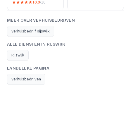
10,0
/10
MEER OVER VERHUISBEDRIJVEN
Verhuisbedrijf Rijswijk
ALLE DIENSTEN IN RIJSWIJK
Rijswijk
LANDELIJKE PAGINA
Verhuisbedrijven