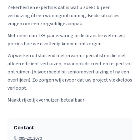
Zekerheid en expertise: dat is wat u zoekt bij een
verhuizing óf een woningontruiming. Beide situaties
vragen om een zorgvuldige aanpak.
Met meer dan 13+ jaar ervaring in de branche weten wij
precies hoe we u volledig kunnen ontzorgen.
Wij werken uitsluitend met ervaren specialisten die niet
alleen efficiënt verhuizen, maar ook discreet en respectvol
ontruimen (bijvoorbeeld bij seniorenverhuizing of na een
overlijden). Zo zorgen wij ervoor dat uw project vlekkeloos
verloopt.
Maakt rijkelijk verhuizen betaalbaar!
Contact
085-2013070