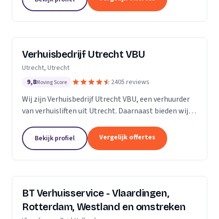
Verhuisbedrijf Utrecht VBU
Utrecht, Utrecht
9,8
2405 reviews
Moving Score
Wij zijn Verhuisbedrijf Utrecht VBU, een verhuurder
van verhuisliften uit Utrecht. Daarnaast bieden wij
verhuizingen aan.
Vergelijk offertes
Bekijk profiel
BT Verhuisservice - Vlaardingen,
Rotterdam, Westland en omstreken