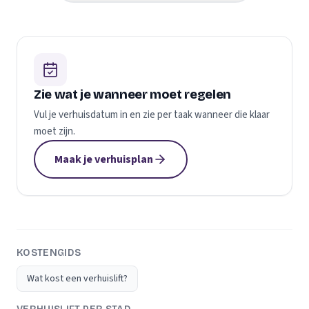
Zie wat je wanneer moet regelen
Vul je verhuisdatum in en zie per taak wanneer die klaar
moet zijn.
Maak je verhuisplan
KOSTENGIDS
Wat kost een verhuislift?