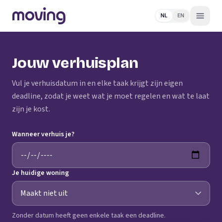
NL
EN
Jouw verhuisplan
Vul je verhuisdatum in en elke taak krijgt zijn eigen
deadline, zodat je weet wat je moet regelen en wat te laat
zijn je kost.
Wanneer verhuis je?
Je huidige woning
Zonder datum heeft geen enkele taak een deadline.