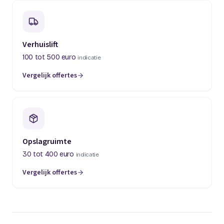
Verhuislift
100 tot 500 euro
indicatie
Vergelijk offertes
(opent in een nieuw tabblad)
Opslagruimte
30 tot 400 euro
indicatie
Vergelijk offertes
(opent in een nieuw tabblad)