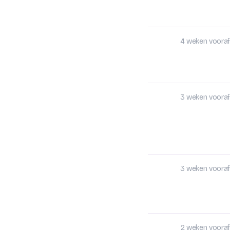
4 weken vooraf
3 weken vooraf
3 weken vooraf
2 weken vooraf