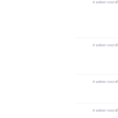
4 weken vooraf
4 weken vooraf
4 weken vooraf
4 weken vooraf