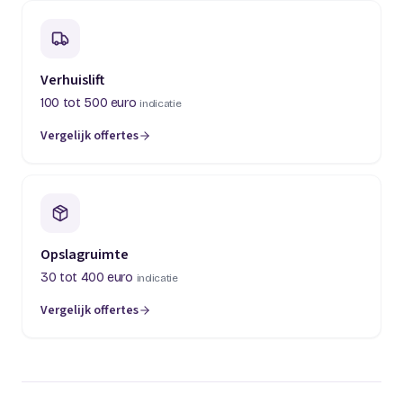
Verhuislift
100 tot 500 euro
indicatie
Vergelijk offertes
(opent in een nieuw tabblad)
Opslagruimte
30 tot 400 euro
indicatie
Vergelijk offertes
(opent in een nieuw tabblad)