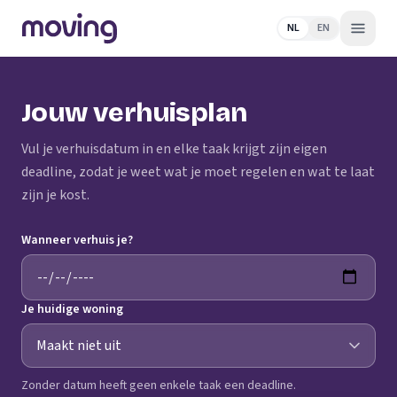
NL
EN
Jouw verhuisplan
Vul je verhuisdatum in en elke taak krijgt zijn eigen
deadline, zodat je weet wat je moet regelen en wat te laat
zijn je kost.
Wanneer verhuis je?
Je huidige woning
Zonder datum heeft geen enkele taak een deadline.