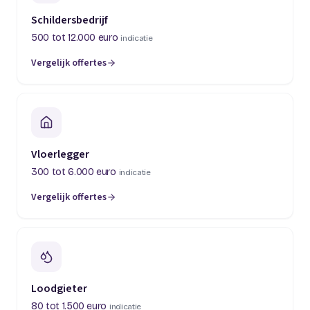
Schildersbedrijf
500 tot 12.000 euro
indicatie
Vergelijk offertes
(opent in een nieuw tabblad)
Vloerlegger
300 tot 6.000 euro
indicatie
Vergelijk offertes
(opent in een nieuw tabblad)
Loodgieter
80 tot 1.500 euro
indicatie