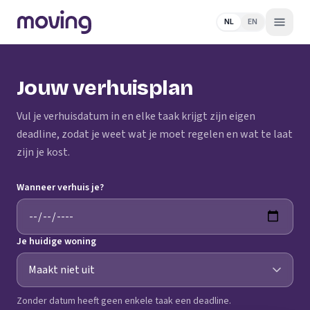
NL
EN
Jouw verhuisplan
Vul je verhuisdatum in en elke taak krijgt zijn eigen
deadline, zodat je weet wat je moet regelen en wat te laat
zijn je kost.
Wanneer verhuis je?
Je huidige woning
Zonder datum heeft geen enkele taak een deadline.