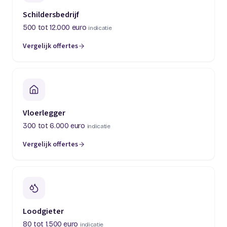
Schildersbedrijf
500 tot 12.000 euro
indicatie
Vergelijk offertes
(opent in een nieuw tabblad)
Vloerlegger
300 tot 6.000 euro
indicatie
Vergelijk offertes
(opent in een nieuw tabblad)
Loodgieter
80 tot 1.500 euro
indicatie