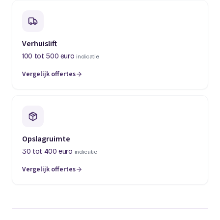
Verhuislift
100 tot 500 euro
indicatie
Vergelijk offertes
(opent in een nieuw tabblad)
Opslagruimte
30 tot 400 euro
indicatie
Vergelijk offertes
(opent in een nieuw tabblad)