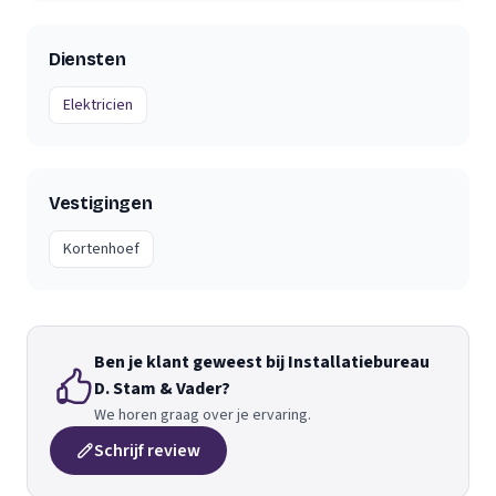
Diensten
Elektricien
Vestigingen
Kortenhoef
Ben je klant geweest bij Installatiebureau
D. Stam & Vader?
We horen graag over je ervaring.
Schrijf review