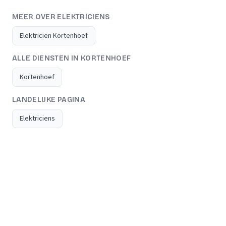
MEER OVER ELEKTRICIENS
Elektricien Kortenhoef
ALLE DIENSTEN IN KORTENHOEF
Kortenhoef
LANDELIJKE PAGINA
Elektriciens