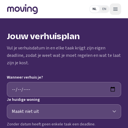
NL
EN
Jouw verhuisplan
Vul je verhuisdatum in en elke taak krijgt zijn eigen
deadline, zodat je weet wat je moet regelen en wat te laat
zijn je kost.
Wanneer verhuis je?
Je huidige woning
Zonder datum heeft geen enkele taak een deadline.