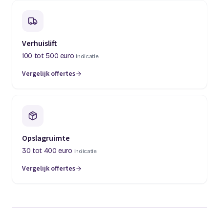
Verhuislift
100 tot 500 euro
indicatie
Vergelijk offertes
(opent in een nieuw tabblad)
Opslagruimte
30 tot 400 euro
indicatie
Vergelijk offertes
(opent in een nieuw tabblad)