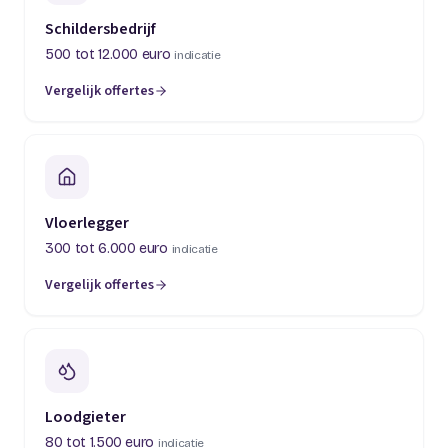
Schildersbedrijf
500 tot 12.000 euro
indicatie
Vergelijk offertes
(opent in een nieuw tabblad)
Vloerlegger
300 tot 6.000 euro
indicatie
Vergelijk offertes
(opent in een nieuw tabblad)
Loodgieter
80 tot 1.500 euro
indicatie