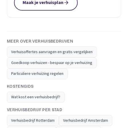
Maak je verhuisplan
MEER OVER VERHUISBEDRIJVEN
Verhuisoffertes aanvragen en gratis vergelijken
Goedkoop verhuizen - bespaar op je verhuizing
Particuliere verhuizing regelen
KOSTENGIDS
Wat kost een verhuisbedrijf?
VERHUISBEDRIJF PER STAD
Verhuisbedrijf Rotterdam
Verhuisbedrijf Amsterdam