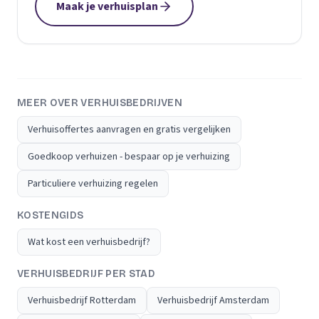
Maak je verhuisplan
MEER OVER VERHUISBEDRIJVEN
Verhuisoffertes aanvragen en gratis vergelijken
Goedkoop verhuizen - bespaar op je verhuizing
Particuliere verhuizing regelen
KOSTENGIDS
Wat kost een verhuisbedrijf?
VERHUISBEDRIJF PER STAD
Verhuisbedrijf Rotterdam
Verhuisbedrijf Amsterdam