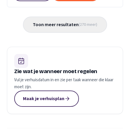
Toon meer resultaten
(
270
meer
)
Zie wat je wanneer moet regelen
Vul je verhuisdatum in en zie per taak wanneer die klaar
moet zijn.
Maak je verhuisplan