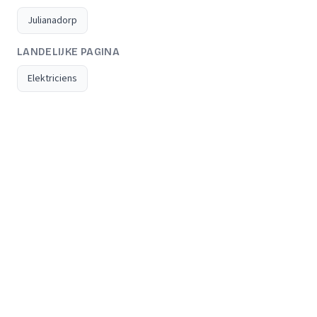
Julianadorp
LANDELIJKE PAGINA
Elektriciens