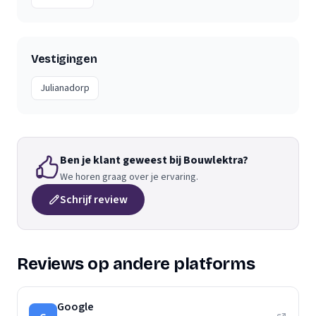
Vestigingen
Julianadorp
Ben je klant geweest bij Bouwlektra?
We horen graag over je ervaring.
Schrijf review
Reviews op andere platforms
Google