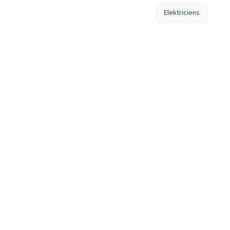
Elektriciens