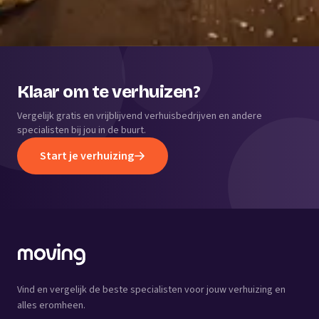
Klaar om te verhuizen?
Vergelijk gratis en vrijblijvend verhuisbedrijven en andere
specialisten bij jou in de buurt.
Start je verhuizing
Vind en vergelijk de beste specialisten voor jouw verhuizing en
alles eromheen.