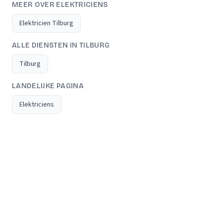
MEER OVER ELEKTRICIENS
Elektricien Tilburg
ALLE DIENSTEN IN TILBURG
Tilburg
LANDELIJKE PAGINA
Elektriciens