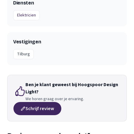
Diensten
Elektricien
Vestigingen
Tilburg
Ben je klant geweest bij Hoogspoor Design
Light?
We horen graag over je ervaring.
Schrijf review