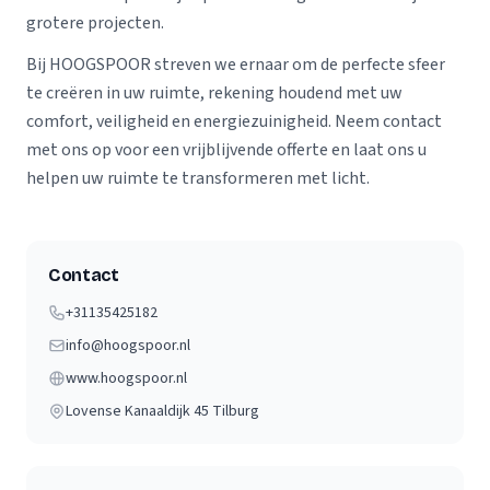
grotere projecten.
Bij HOOGSPOOR streven we ernaar om de perfecte sfeer
te creëren in uw ruimte, rekening houdend met uw
comfort, veiligheid en energiezuinigheid. Neem contact
met ons op voor een vrijblijvende offerte en laat ons u
helpen uw ruimte te transformeren met licht.
Contact
+31135425182
info@hoogspoor.nl
www.hoogspoor.nl
Lovense Kanaaldijk 45
Tilburg