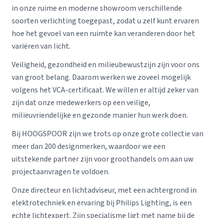
in onze ruime en moderne showroom verschillende
soorten verlichting toegepast, zodat u zelf kunt ervaren
hoe het gevoel van een ruimte kan veranderen door het
variëren van licht.
Veiligheid, gezondheid en milieubewustzijn zijn voor ons
van groot belang. Daarom werken we zoveel mogelijk
volgens het VCA-certificaat. We willen er altijd zeker van
zijn dat onze medewerkers op een veilige,
milieuvriendelijke en gezonde manier hun werk doen.
Bij HOOGSPOOR zijn we trots op onze grote collectie van
meer dan 200 designmerken, waardoor we een
uitstekende partner zijn voor groothandels om aan uw
projectaanvragen te voldoen.
Onze directeur en lichtadviseur, met een achtergrond in
elektrotechniek en ervaring bij Philips Lighting, is een
echte lichtexpert. Zijn specialisme ligt met name bij de