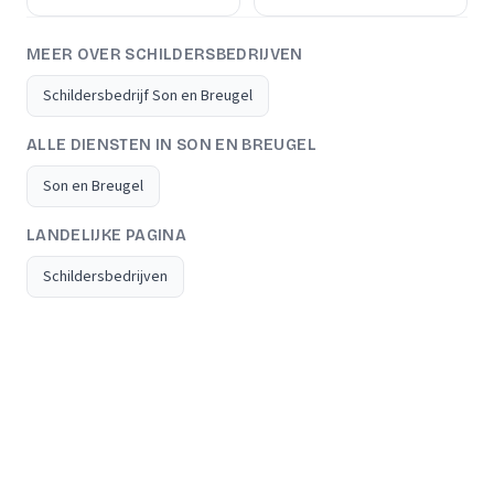
MEER OVER SCHILDERSBEDRIJVEN
Schildersbedrijf Son en Breugel
ALLE DIENSTEN IN SON EN BREUGEL
Son en Breugel
LANDELIJKE PAGINA
Schildersbedrijven