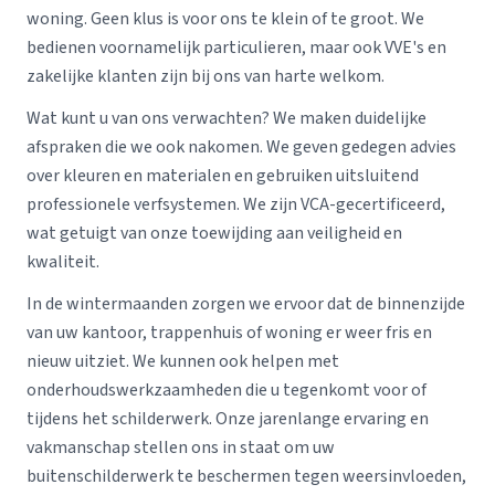
woning. Geen klus is voor ons te klein of te groot. We
bedienen voornamelijk particulieren, maar ook VVE's en
zakelijke klanten zijn bij ons van harte welkom.
Wat kunt u van ons verwachten? We maken duidelijke
afspraken die we ook nakomen. We geven gedegen advies
over kleuren en materialen en gebruiken uitsluitend
professionele verfsystemen. We zijn VCA-gecertificeerd,
wat getuigt van onze toewijding aan veiligheid en
kwaliteit.
In de wintermaanden zorgen we ervoor dat de binnenzijde
van uw kantoor, trappenhuis of woning er weer fris en
nieuw uitziet. We kunnen ook helpen met
onderhoudswerkzaamheden die u tegenkomt voor of
tijdens het schilderwerk. Onze jarenlange ervaring en
vakmanschap stellen ons in staat om uw
buitenschilderwerk te beschermen tegen weersinvloeden,