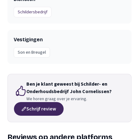
Schildersbedrijf
Vestigingen
Son en Breugel
Ben je klant geweest bij Schilder- en
Onderhoudsbedrijf John Cornelissen?
We horen graag over je ervaring.
Schrijf review
Reviews op andere platforms