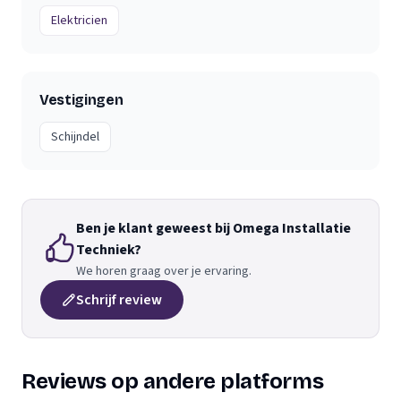
Elektricien
Vestigingen
Schijndel
Ben je klant geweest bij Omega Installatie
Techniek?
We horen graag over je ervaring.
Schrijf review
Reviews op andere platforms