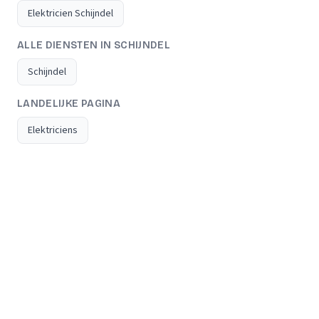
Elektricien Schijndel
ALLE DIENSTEN IN SCHIJNDEL
Schijndel
LANDELIJKE PAGINA
Elektriciens