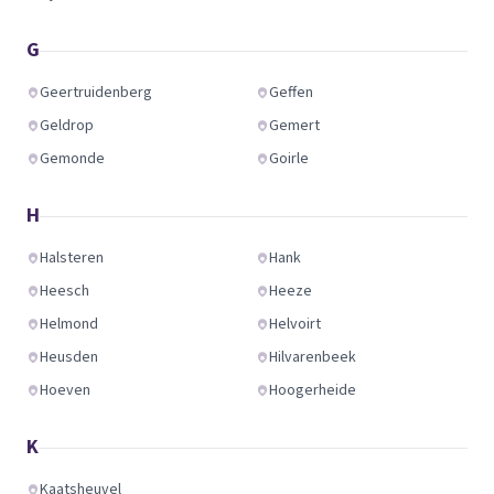
G
Geertruidenberg
Geffen
Geldrop
Gemert
Gemonde
Goirle
H
Halsteren
Hank
Heesch
Heeze
Helmond
Helvoirt
Heusden
Hilvarenbeek
Hoeven
Hoogerheide
K
Kaatsheuvel