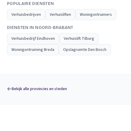
POPULAIRE DIENSTEN
Verhuisbedrijven
Verhuisliften
Woningontruimers
DIENSTEN IN NOORD-BRABANT
Verhuisbedrijf Eindhoven
Verhuislift Tilburg
Woningontruiming Breda
Opslagruimte Den Bosch
Bekijk alle provincies en steden