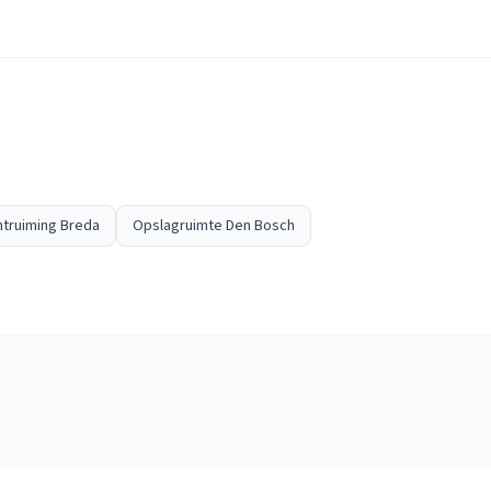
truiming Breda
Opslagruimte Den Bosch