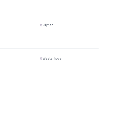
Vlijmen
Westerhoven