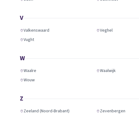
V
Valkenswaard
Veghel
Vught
W
Waalre
Waalwijk
Wouw
Z
Zeeland (Noord-Brabant)
Zevenbergen