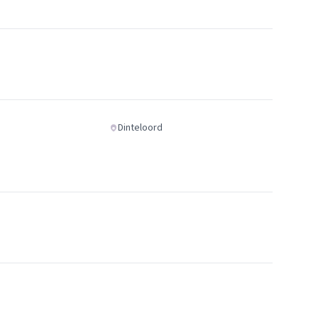
Dinteloord