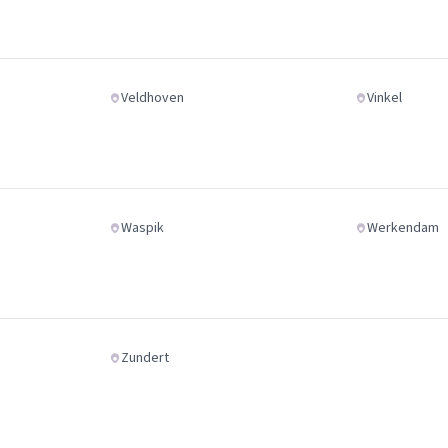
Veldhoven
Vinkel
Waspik
Werkendam
Zundert