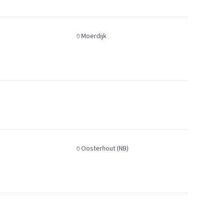
Moerdijk
Oosterhout (NB)