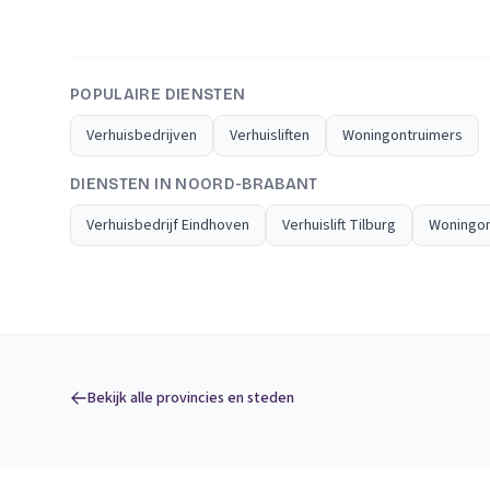
POPULAIRE DIENSTEN
Verhuisbedrijven
Verhuisliften
Woningontruimers
DIENSTEN IN NOORD-BRABANT
Verhuisbedrijf Eindhoven
Verhuislift Tilburg
Woningon
Bekijk alle provincies en steden