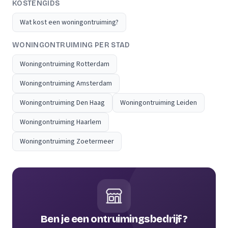
KOSTENGIDS
Wat kost een woningontruiming?
WONINGONTRUIMING PER STAD
Woningontruiming Rotterdam
Woningontruiming Amsterdam
Woningontruiming Den Haag
Woningontruiming Leiden
Woningontruiming Haarlem
Woningontruiming Zoetermeer
Ben je een ontruimingsbedrijf?