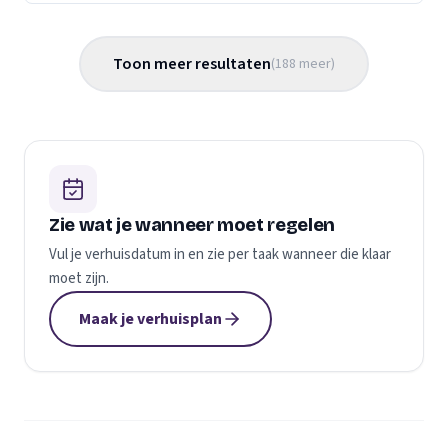
Toon meer resultaten
(
188
meer
)
Zie wat je wanneer moet regelen
Vul je verhuisdatum in en zie per taak wanneer die klaar
moet zijn.
Maak je verhuisplan