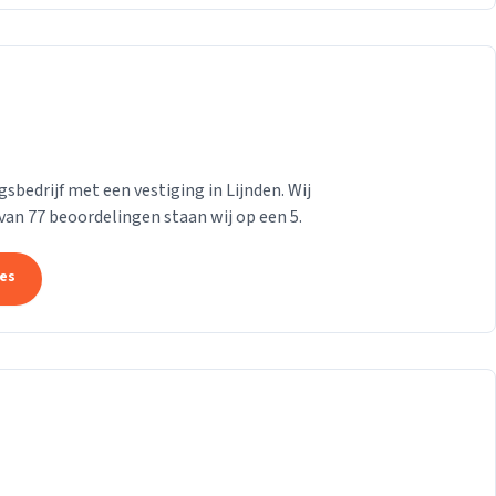
bedrijf met een vestiging in Lijnden. Wij
 van 77 beoordelingen staan wij op een 5.
tes