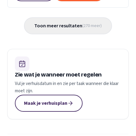
Toon meer resultaten
(
270
meer
)
Zie wat je wanneer moet regelen
Vul je verhuisdatum in en zie per taak wanneer die klaar
moet zijn.
Maak je verhuisplan