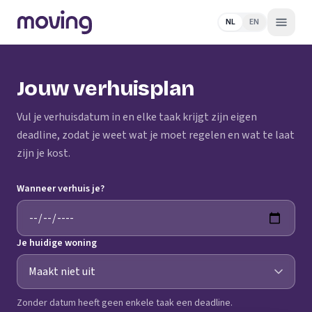
NL
EN
Jouw verhuisplan
Vul je verhuisdatum in en elke taak krijgt zijn eigen
deadline, zodat je weet wat je moet regelen en wat te laat
zijn je kost.
Wanneer verhuis je?
Je huidige woning
Zonder datum heeft geen enkele taak een deadline.