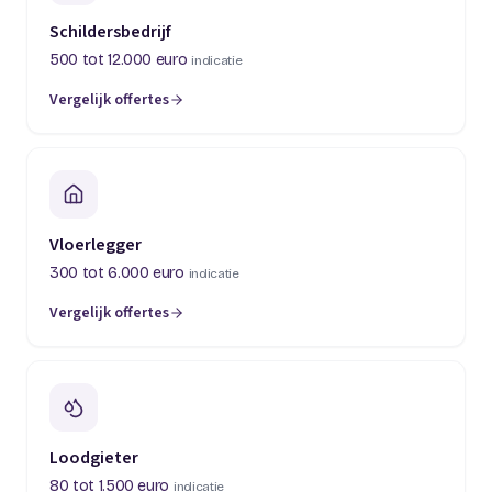
Schildersbedrijf
500 tot 12.000 euro
indicatie
Vergelijk offertes
(opent in een nieuw tabblad)
Vloerlegger
300 tot 6.000 euro
indicatie
Vergelijk offertes
(opent in een nieuw tabblad)
Loodgieter
80 tot 1.500 euro
indicatie