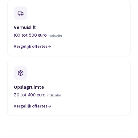
Verhuislift
100 tot 500 euro
indicatie
Vergelijk offertes
(opent in een nieuw tabblad)
Opslagruimte
30 tot 400 euro
indicatie
Vergelijk offertes
(opent in een nieuw tabblad)