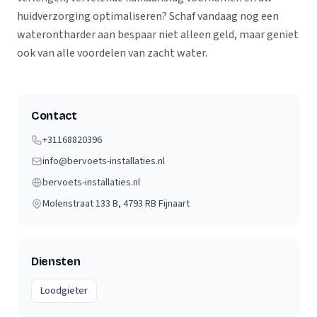
huidverzorging optimaliseren? Schaf vandaag nog een
waterontharder aan bespaar niet alleen geld, maar geniet
ook van alle voordelen van zacht water.
Contact
+31168820396
info@bervoets-installaties.nl
bervoets-installaties.nl
Molenstraat 133 B
, 4793 RB
Fijnaart
Diensten
Loodgieter