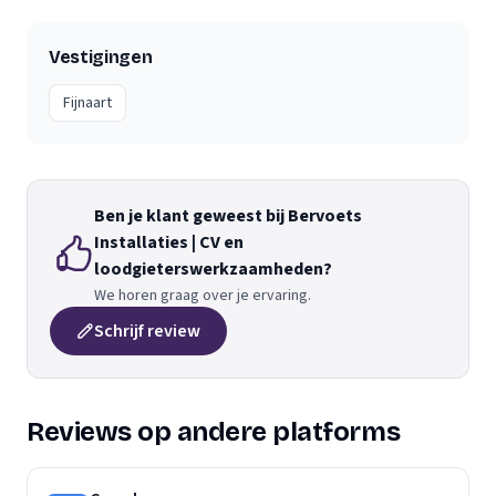
Vestigingen
Fijnaart
Ben je klant geweest bij Bervoets
Installaties | CV en
loodgieterswerkzaamheden‎?
We horen graag over je ervaring.
Schrijf review
Reviews op andere platforms