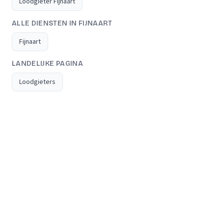
Loodgieter Fijnaart
ALLE DIENSTEN IN FIJNAART
Fijnaart
LANDELIJKE PAGINA
Loodgieters