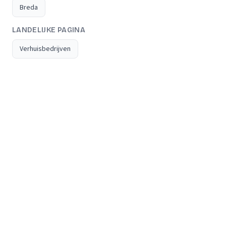
Breda
LANDELIJKE PAGINA
Verhuisbedrijven