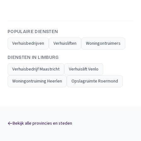
POPULAIRE DIENSTEN
Verhuisbedrijven
Verhuisliften
Woningontruimers
DIENSTEN IN LIMBURG
Verhuisbedrijf Maastricht
Verhuislift Venlo
Woningontruiming Heerlen
Opslagruimte Roermond
Bekijk alle provincies en steden