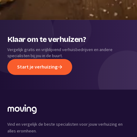
Klaar om te verhuizen?
Vergelijk gratis en vrijblijvend verhuisbedrijven en andere
specialisten bij jou in de buurt.
Start je verhuizing
Vind en vergelijk de beste specialisten voor jouw verhuizing en
alles eromheen.