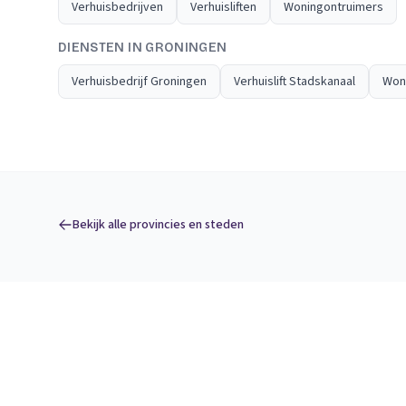
Verhuisbedrijven
Verhuisliften
Woningontruimers
DIENSTEN IN GRONINGEN
Verhuisbedrijf Groningen
Verhuislift Stadskanaal
Won
Bekijk alle provincies en steden