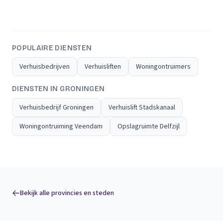
POPULAIRE DIENSTEN
Verhuisbedrijven
Verhuisliften
Woningontruimers
DIENSTEN IN GRONINGEN
Verhuisbedrijf Groningen
Verhuislift Stadskanaal
Woningontruiming Veendam
Opslagruimte Delfzijl
Bekijk alle provincies en steden