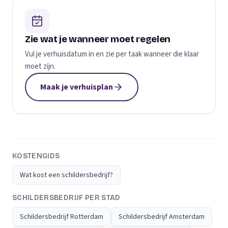
Zie wat je wanneer moet regelen
Vul je verhuisdatum in en zie per taak wanneer die klaar
moet zijn.
Maak je verhuisplan
KOSTENGIDS
Wat kost een schildersbedrijf?
SCHILDERSBEDRIJF PER STAD
Schildersbedrijf Rotterdam
Schildersbedrijf Amsterdam