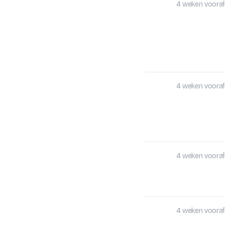
4 weken vooraf
4 weken vooraf
4 weken vooraf
4 weken vooraf