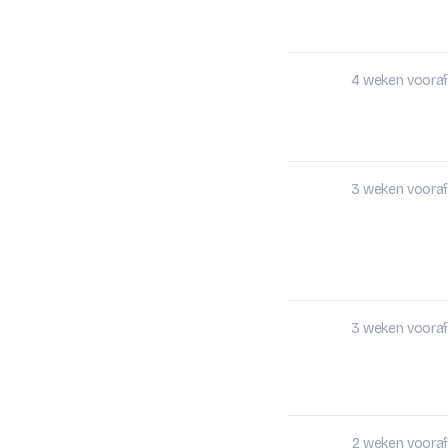
4 weken vooraf
3 weken vooraf
3 weken vooraf
2 weken vooraf