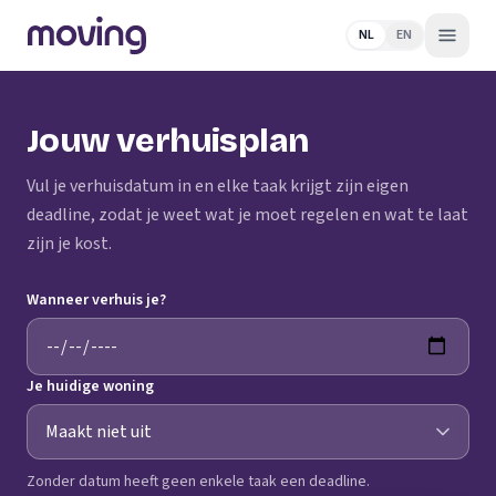
NL
EN
Jouw verhuisplan
Vul je verhuisdatum in en elke taak krijgt zijn eigen
deadline, zodat je weet wat je moet regelen en wat te laat
zijn je kost.
Wanneer verhuis je?
Je huidige woning
Zonder datum heeft geen enkele taak een deadline.