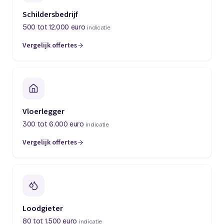
Schildersbedrijf
500 tot 12.000 euro
indicatie
Vergelijk offertes
(opent in een nieuw tabblad)
Vloerlegger
300 tot 6.000 euro
indicatie
Vergelijk offertes
(opent in een nieuw tabblad)
Loodgieter
80 tot 1.500 euro
indicatie