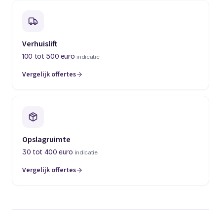
Verhuislift
100 tot 500 euro
indicatie
Vergelijk offertes
(opent in een nieuw tabblad)
Opslagruimte
30 tot 400 euro
indicatie
Vergelijk offertes
(opent in een nieuw tabblad)