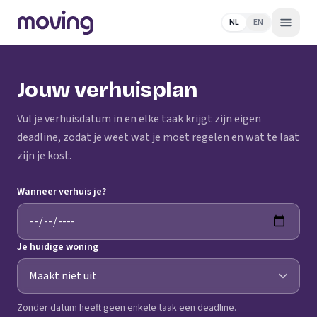
NL
EN
Jouw verhuisplan
Vul je verhuisdatum in en elke taak krijgt zijn eigen
deadline, zodat je weet wat je moet regelen en wat te laat
zijn je kost.
Wanneer verhuis je?
Je huidige woning
Zonder datum heeft geen enkele taak een deadline.