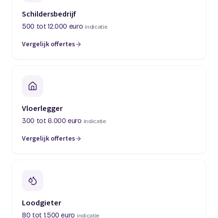
Schildersbedrijf
500 tot 12.000 euro
indicatie
Vergelijk offertes
(opent in een nieuw tabblad)
Vloerlegger
300 tot 6.000 euro
indicatie
Vergelijk offertes
(opent in een nieuw tabblad)
Loodgieter
80 tot 1.500 euro
indicatie