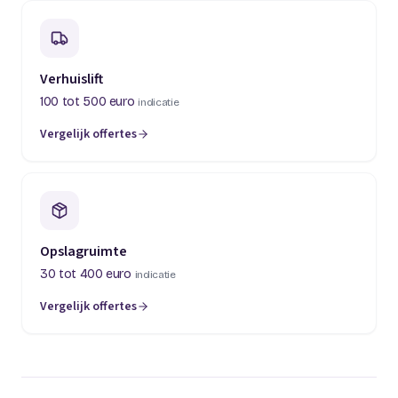
Verhuislift
100 tot 500 euro
indicatie
Vergelijk offertes
(opent in een nieuw tabblad)
Opslagruimte
30 tot 400 euro
indicatie
Vergelijk offertes
(opent in een nieuw tabblad)