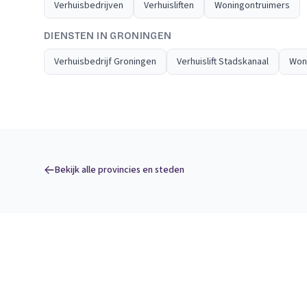
Verhuisbedrijven
Verhuisliften
Woningontruimers
DIENSTEN IN GRONINGEN
Verhuisbedrijf Groningen
Verhuislift Stadskanaal
Won
Bekijk alle provincies en steden