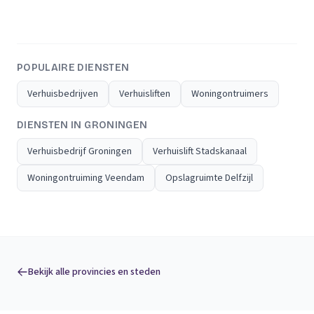
POPULAIRE DIENSTEN
Verhuisbedrijven
Verhuisliften
Woningontruimers
DIENSTEN IN GRONINGEN
Verhuisbedrijf Groningen
Verhuislift Stadskanaal
Woningontruiming Veendam
Opslagruimte Delfzijl
Bekijk alle provincies en steden