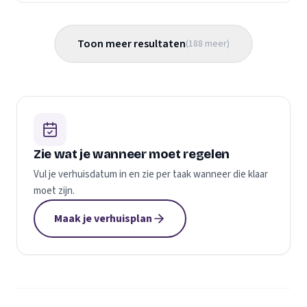
Toon meer resultaten
(
188
meer
)
Zie wat je wanneer moet regelen
Vul je verhuisdatum in en zie per taak wanneer die klaar
moet zijn.
Maak je verhuisplan