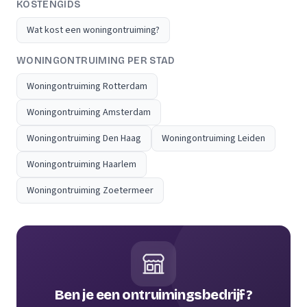
KOSTENGIDS
Wat kost een woningontruiming?
WONINGONTRUIMING PER STAD
Woningontruiming Rotterdam
Woningontruiming Amsterdam
Woningontruiming Den Haag
Woningontruiming Leiden
Woningontruiming Haarlem
Woningontruiming Zoetermeer
Ben je een ontruimingsbedrijf?