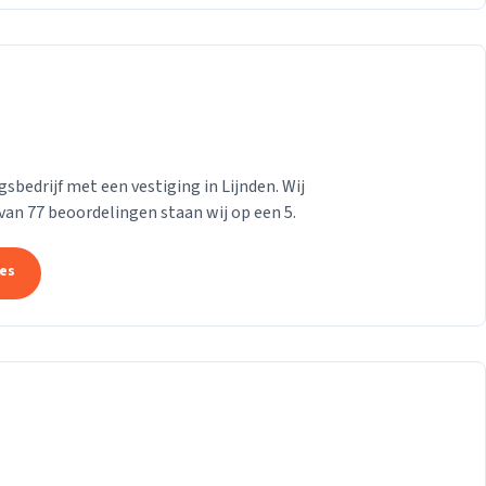
bedrijf met een vestiging in Lijnden. Wij
 van 77 beoordelingen staan wij op een 5.
tes