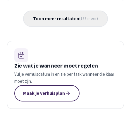
Toon meer resultaten
(
188
meer
)
Zie wat je wanneer moet regelen
Vul je verhuisdatum in en zie per taak wanneer die klaar
moet zijn.
Maak je verhuisplan