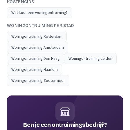
KOSTENGIDS
Wat kost een woningontruiming?
WONINGONTRUIMING PER STAD
Woningontruiming Rotterdam
Woningontruiming Amsterdam
Woningontruiming Den Haag
Woningontruiming Leiden
Woningontruiming Haarlem
Woningontruiming Zoetermeer
Ben je een ontruimingsbedrijf?