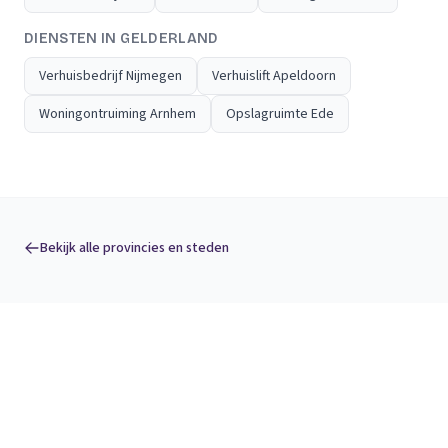
DIENSTEN IN GELDERLAND
Verhuisbedrijf Nijmegen
Verhuislift Apeldoorn
Woningontruiming Arnhem
Opslagruimte Ede
Bekijk alle provincies en steden