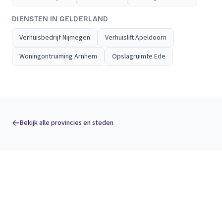
DIENSTEN IN GELDERLAND
Verhuisbedrijf Nijmegen
Verhuislift Apeldoorn
Woningontruiming Arnhem
Opslagruimte Ede
Bekijk alle provincies en steden