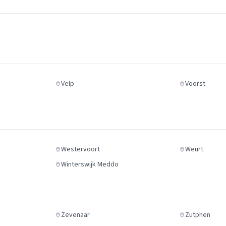
Velp
Voorst
Westervoort
Weurt
Winterswijk Meddo
Zevenaar
Zutphen