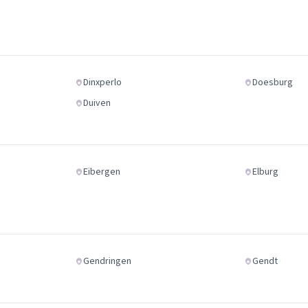
Dinxperlo
Doesburg
Duiven
Eibergen
Elburg
Gendringen
Gendt