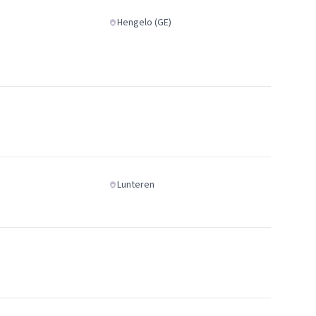
Hengelo (GE)
Lunteren