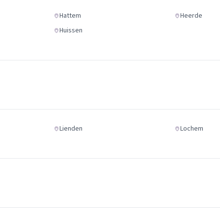
Hattem
Heerde
Huissen
Lienden
Lochem