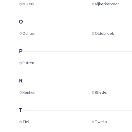
Nijkerk
Nijkerkerveen
O
Ochten
Oldebroek
P
Putten
R
Renkum
Rheden
T
Tiel
Twello