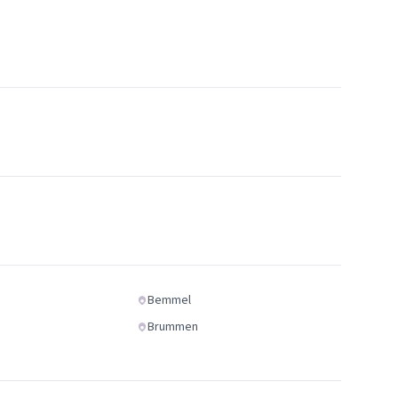
Bemmel
Brummen