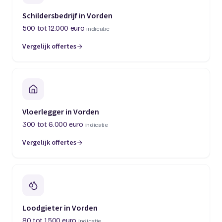
Schildersbedrijf in Vorden
500 tot 12.000 euro
indicatie
Vergelijk offertes
Vloerlegger in Vorden
300 tot 6.000 euro
indicatie
Vergelijk offertes
Loodgieter in Vorden
80 tot 1.500 euro
indicatie