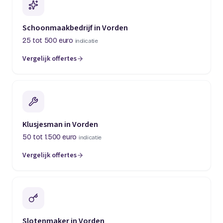
Schoonmaakbedrijf in Vorden
25 tot 500 euro
indicatie
Vergelijk offertes
Klusjesman in Vorden
50 tot 1.500 euro
indicatie
Vergelijk offertes
Slotenmaker in Vorden