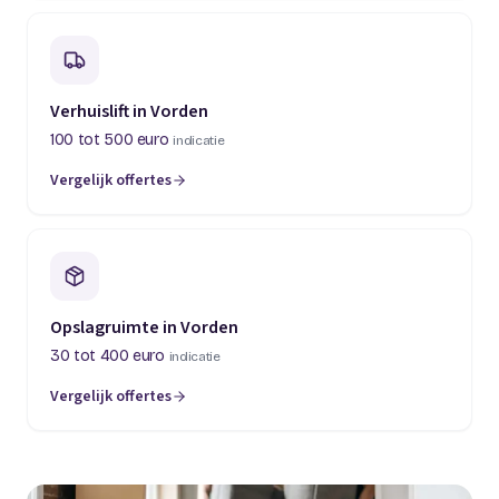
Verhuislift in Vorden
100 tot 500 euro
indicatie
Vergelijk offertes
Opslagruimte in Vorden
30 tot 400 euro
indicatie
Vergelijk offertes