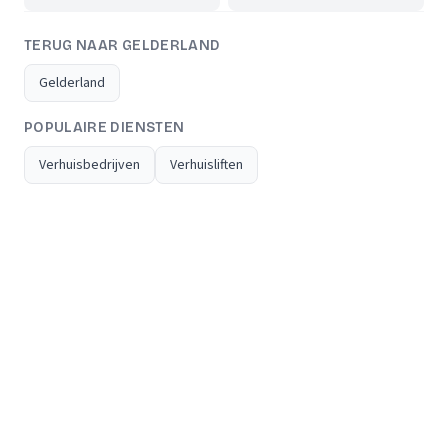
TERUG NAAR GELDERLAND
Gelderland
POPULAIRE DIENSTEN
Verhuisbedrijven
Verhuisliften