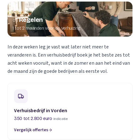
Regelen
01
1 tot 2 maanden voor de verhuizing
In deze weken leg je vast wat later niet meer te
veranderen is. Een verhuisbedrijf boek je het beste zes tot
acht weken vooruit, want in de zomer en aan het eind van
de maand zijn de goede bedrijven als eerste vol.
Verhuisbedrijf in Vorden
350 tot 2.800 euro
indicatie
Vergelijk offertes