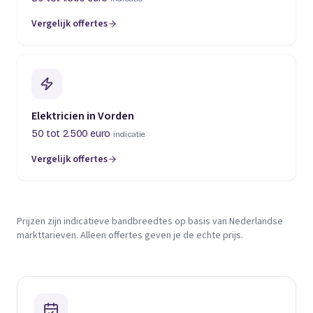
Vergelijk offertes
Elektricien in Vorden
50 tot 2.500 euro
indicatie
Vergelijk offertes
Prijzen zijn indicatieve bandbreedtes op basis van Nederlandse
markttarieven. Alleen offertes geven je de echte prijs.