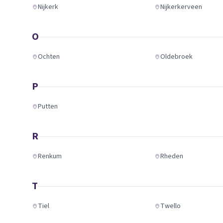
Nijkerk
Nijkerkerveen
O
Ochten
Oldebroek
P
Putten
R
Renkum
Rheden
T
Tiel
Twello