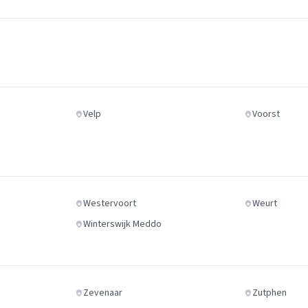
Velp
Voorst
Westervoort
Weurt
Winterswijk Meddo
Zevenaar
Zutphen