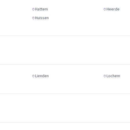
Hattem
Heerde
Huissen
Lienden
Lochem