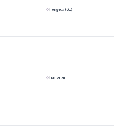
Hengelo (GE)
Lunteren