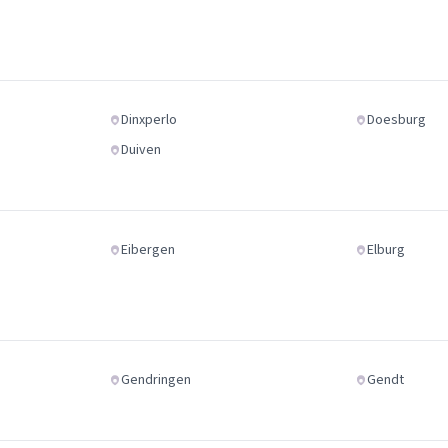
Dinxperlo
Doesburg
Duiven
Eibergen
Elburg
Gendringen
Gendt