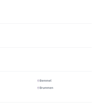
Bemmel
Brummen