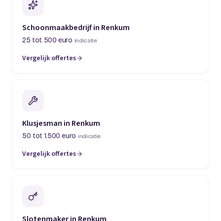
Schoonmaakbedrijf in Renkum
25 tot 500 euro
indicatie
Vergelijk offertes
Klusjesman in Renkum
50 tot 1.500 euro
indicatie
Vergelijk offertes
Slotenmaker in Renkum