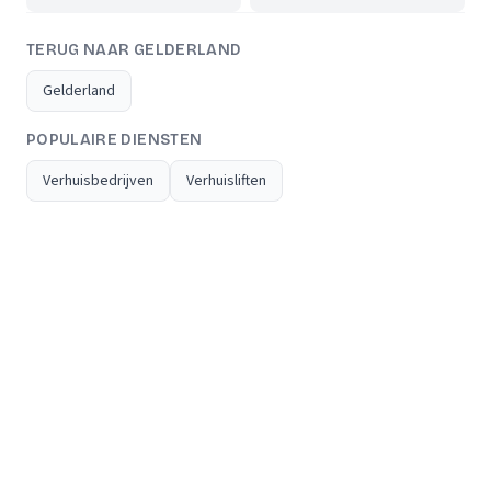
TERUG NAAR GELDERLAND
Gelderland
POPULAIRE DIENSTEN
Verhuisbedrijven
Verhuisliften