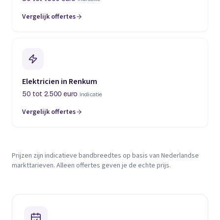
Vergelijk offertes
Elektricien in Renkum
50 tot 2.500 euro
indicatie
Vergelijk offertes
Prijzen zijn indicatieve bandbreedtes op basis van Nederlandse
markttarieven. Alleen offertes geven je de echte prijs.