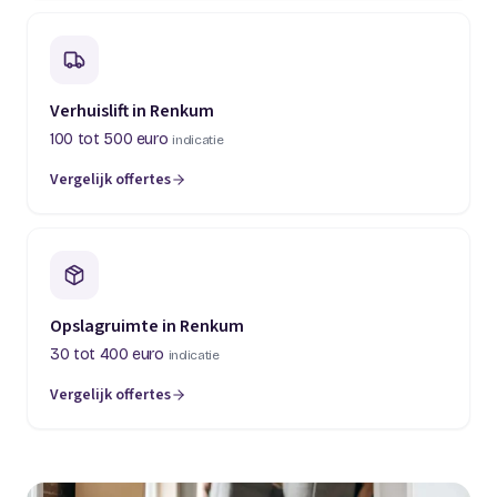
Verhuislift in Renkum
100 tot 500 euro
indicatie
Vergelijk offertes
Opslagruimte in Renkum
30 tot 400 euro
indicatie
Vergelijk offertes