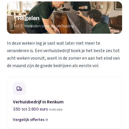
Regelen
01
1 tot 2 maanden voor de verhuizing
In deze weken leg je vast wat later niet meer te
veranderen is. Een verhuisbedrijf boek je het beste zes tot
acht weken vooruit, want in de zomer en aan het eind van
de maand zijn de goede bedrijven als eerste vol.
Verhuisbedrijf in Renkum
350 tot 2.800 euro
indicatie
Vergelijk offertes