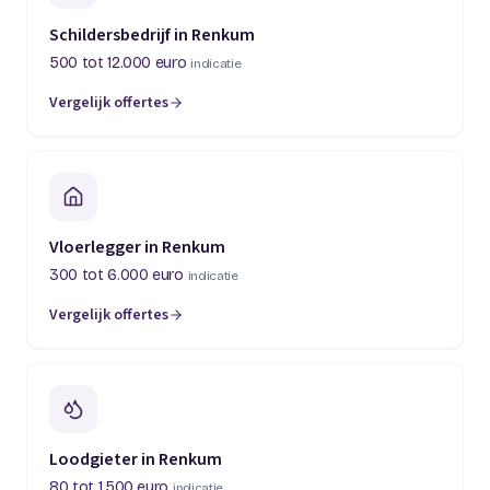
Schildersbedrijf in Renkum
500 tot 12.000 euro
indicatie
Vergelijk offertes
Vloerlegger in Renkum
300 tot 6.000 euro
indicatie
Vergelijk offertes
Loodgieter in Renkum
80 tot 1.500 euro
indicatie