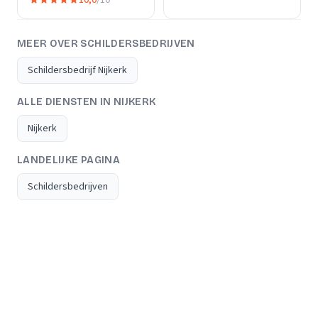
10,0
/10
MEER OVER SCHILDERSBEDRIJVEN
Schildersbedrijf Nijkerk
ALLE DIENSTEN IN NIJKERK
Nijkerk
LANDELIJKE PAGINA
Schildersbedrijven