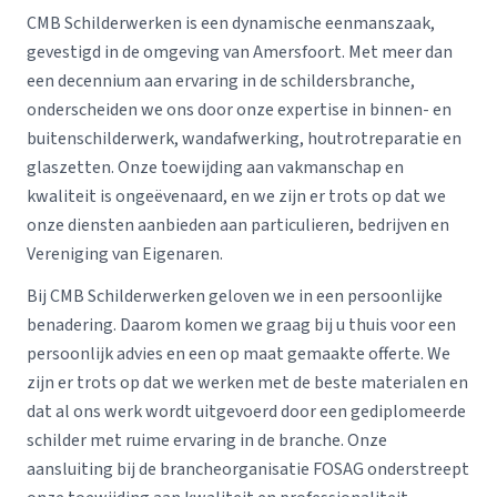
CMB Schilderwerken is een dynamische eenmanszaak,
gevestigd in de omgeving van Amersfoort. Met meer dan
een decennium aan ervaring in de schildersbranche,
onderscheiden we ons door onze expertise in binnen- en
buitenschilderwerk, wandafwerking, houtrotreparatie en
glaszetten. Onze toewijding aan vakmanschap en
kwaliteit is ongeëvenaard, en we zijn er trots op dat we
onze diensten aanbieden aan particulieren, bedrijven en
Vereniging van Eigenaren.
Bij CMB Schilderwerken geloven we in een persoonlijke
benadering. Daarom komen we graag bij u thuis voor een
persoonlijk advies en een op maat gemaakte offerte. We
zijn er trots op dat we werken met de beste materialen en
dat al ons werk wordt uitgevoerd door een gediplomeerde
schilder met ruime ervaring in de branche. Onze
aansluiting bij de brancheorganisatie FOSAG onderstreept