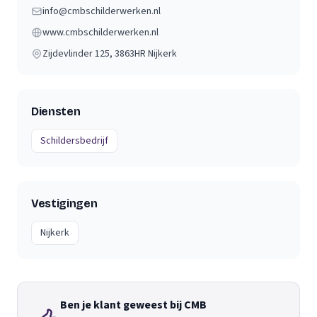
info@cmbschilderwerken.nl
www.cmbschilderwerken.nl
Zijdevlinder 125
, 3863HR
Nijkerk
Diensten
Schildersbedrijf
Vestigingen
Nijkerk
Ben je klant geweest bij CMB