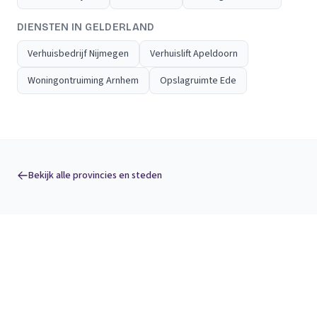
DIENSTEN IN GELDERLAND
Verhuisbedrijf Nijmegen
Verhuislift Apeldoorn
Woningontruiming Arnhem
Opslagruimte Ede
Bekijk alle provincies en steden