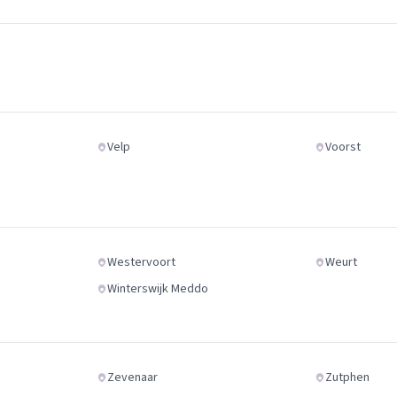
Velp
Voorst
Westervoort
Weurt
Winterswijk Meddo
Zevenaar
Zutphen