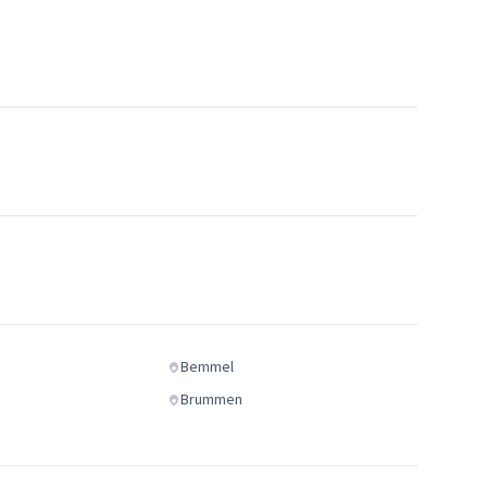
Bemmel
Brummen