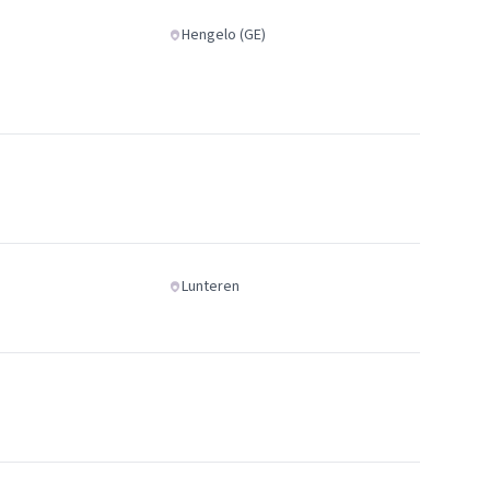
Hengelo (GE)
Lunteren