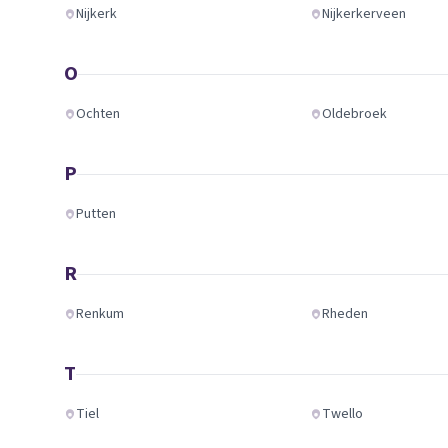
Nijkerk
Nijkerkerveen
O
Ochten
Oldebroek
P
Putten
R
Renkum
Rheden
T
Tiel
Twello