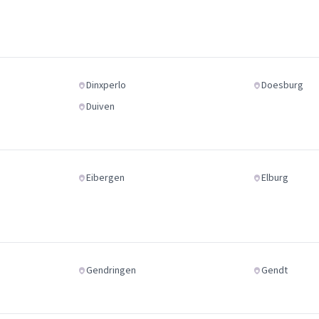
Dinxperlo
Doesburg
Duiven
Eibergen
Elburg
Gendringen
Gendt