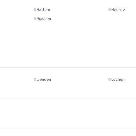
Hattem
Heerde
Huissen
Lienden
Lochem