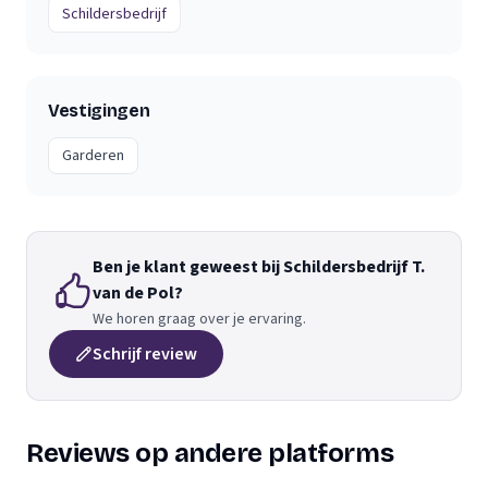
Schildersbedrijf
Vestigingen
Garderen
Ben je klant geweest bij Schildersbedrijf T.
van de Pol?
We horen graag over je ervaring.
Schrijf review
Reviews op andere platforms