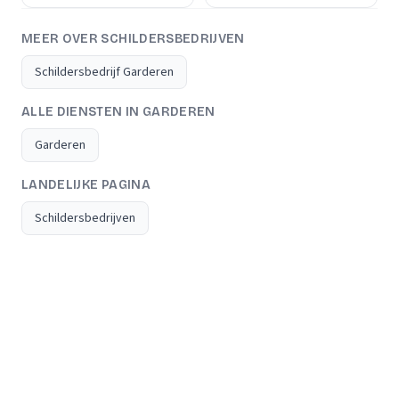
MEER OVER SCHILDERSBEDRIJVEN
Schildersbedrijf Garderen
ALLE DIENSTEN IN GARDEREN
Garderen
LANDELIJKE PAGINA
Schildersbedrijven