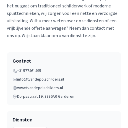
het nu gaat om traditioneel schilderwerk of moderne
spuittechnieken, wij zorgen voor een nette en verzorgde
uitstraling. Wilt u meer weten over onze diensten of een
vrijblijvende offerte aanvragen? Neem dan contact met
ons op. Wij staan klaar om u van dienst te zijn.
Contact
+31577461495
info@tvandepolschilders.nl
www.tvandepolschilders.nl
Dorpsstraat 19
, 3886AR
Garderen
Diensten