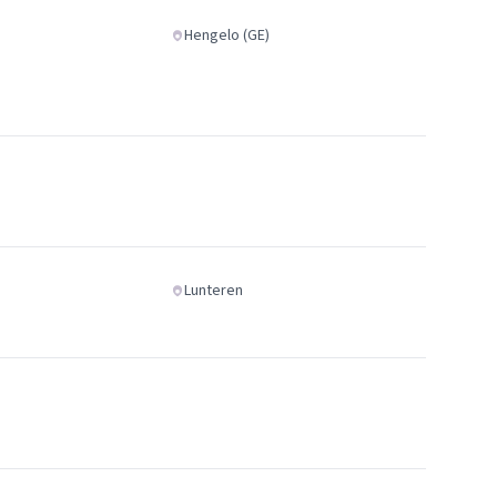
Hengelo (GE)
Lunteren