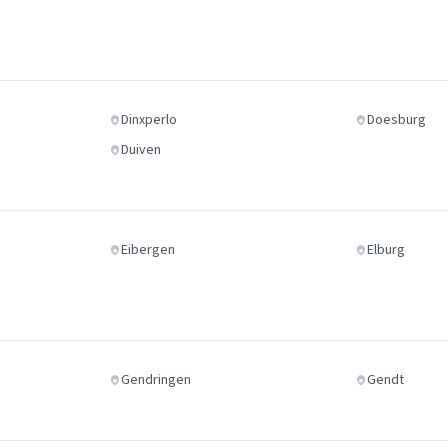
Dinxperlo
Doesburg
Duiven
Eibergen
Elburg
Gendringen
Gendt