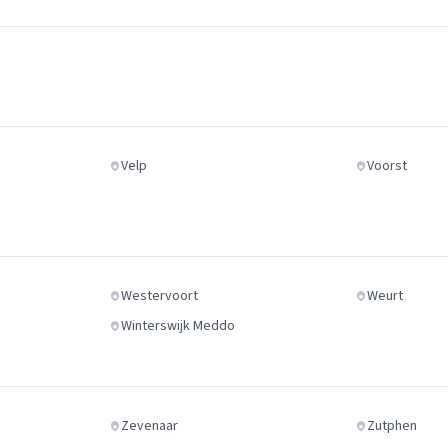
Velp
Voorst
Westervoort
Weurt
Winterswijk Meddo
Zevenaar
Zutphen