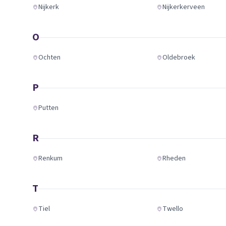
Nijkerk
Nijkerkerveen
O
Ochten
Oldebroek
P
Putten
R
Renkum
Rheden
T
Tiel
Twello