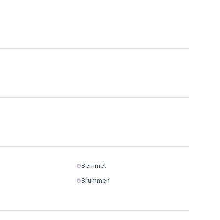
Bemmel
Brummen