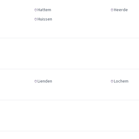
Hattem
Heerde
Huissen
Lienden
Lochem