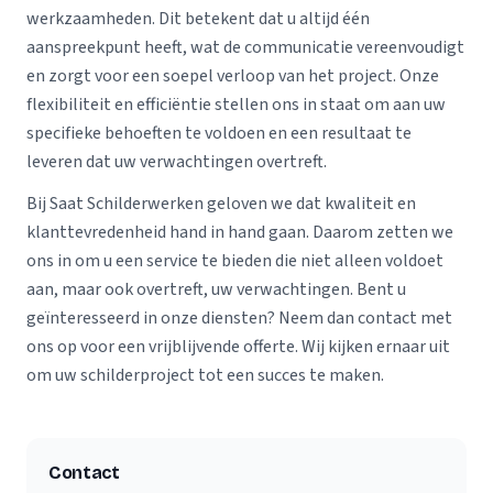
werkzaamheden. Dit betekent dat u altijd één
aanspreekpunt heeft, wat de communicatie vereenvoudigt
en zorgt voor een soepel verloop van het project. Onze
flexibiliteit en efficiëntie stellen ons in staat om aan uw
specifieke behoeften te voldoen en een resultaat te
leveren dat uw verwachtingen overtreft.
Bij Saat Schilderwerken geloven we dat kwaliteit en
klanttevredenheid hand in hand gaan. Daarom zetten we
ons in om u een service te bieden die niet alleen voldoet
aan, maar ook overtreft, uw verwachtingen. Bent u
geïnteresseerd in onze diensten? Neem dan contact met
ons op voor een vrijblijvende offerte. Wij kijken ernaar uit
om uw schilderproject tot een succes te maken.
Contact