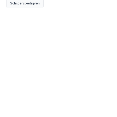
Schildersbedrijven